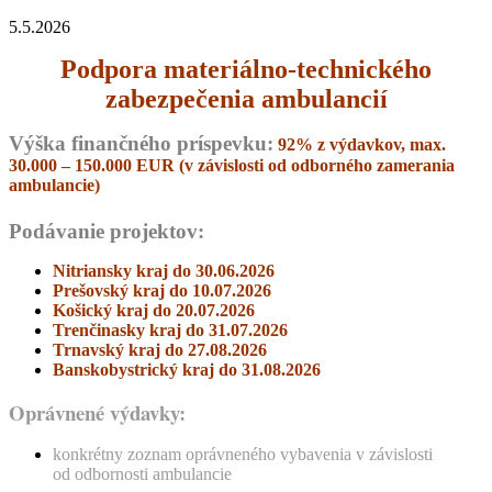
5.5.2026
Podpora materiálno-technického
zabezpečenia ambulancií
Výška finančného príspevku:
92% z výdavkov, max.
30.000 – 150.000 EUR (v závislosti od odborného zamerania
ambulancie)
Podávanie projektov:
Nitriansky kraj do 30.06.2026
Prešovský kraj do 10.07.2026
Košický kraj do 20.07.2026
Trenčinasky kraj do 31.07.2026
Trnavský kraj do 27.08.2026
Banskobystrický kraj do 31.08.2026
Oprávnené výdavky:
konkrétny zoznam oprávneného vybavenia v závislosti
od odbornosti ambulancie