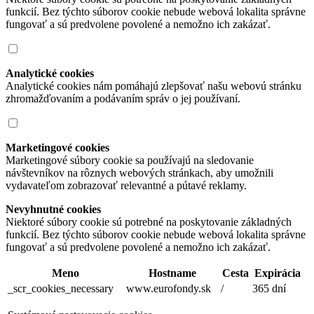
funkcií. Bez týchto súborov cookie nebude webová lokalita správne
fungovať a sú predvolene povolené a nemožno ich zakázať.
Analytické cookies
Analytické cookies nám pomáhajú zlepšovať našu webovú stránku
zhromažďovaním a podávaním správ o jej používaní.
Marketingové cookies
Marketingové súbory cookie sa používajú na sledovanie
návštevníkov na rôznych webových stránkach, aby umožnili
vydavateľom zobrazovať relevantné a pútavé reklamy.
Nevyhnutné cookies
Niektoré súbory cookie sú potrebné na poskytovanie základných
funkcií. Bez týchto súborov cookie nebude webová lokalita správne
fungovať a sú predvolene povolené a nemožno ich zakázať.
Meno
Hostname
Cesta
Expirácia
_scr_cookies_necessary
www.eurofondy.sk
/
365 dní