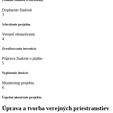
Doplnenie žiadosti
3
Schválenie projektu
Verejné obstarávanie
4
Zrealizovanie investície
Príprava žiadosti o platbu
5
Vyplatenie dotácie
Monitoring projektu
6
Úspešné ukončenie projektu
Úprava a tvorba verejných priestranstiev