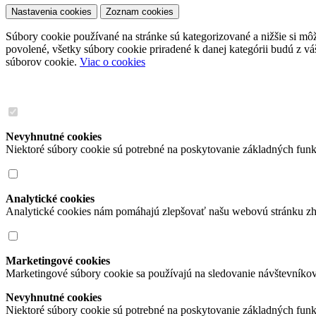
Nastavenia cookies
Zoznam cookies
Súbory cookie používané na stránke sú kategorizované a nižšie si môže
povolené, všetky súbory cookie priradené k danej kategórii budú z v
súborov cookie.
Viac o cookies
Nevyhnutné cookies
Niektoré súbory cookie sú potrebné na poskytovanie základných funk
Analytické cookies
Analytické cookies nám pomáhajú zlepšovať našu webovú stránku zh
Marketingové cookies
Marketingové súbory cookie sa používajú na sledovanie návštevníko
Nevyhnutné cookies
Niektoré súbory cookie sú potrebné na poskytovanie základných funk