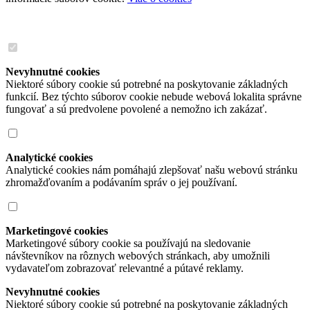
Nevyhnutné cookies
Niektoré súbory cookie sú potrebné na poskytovanie základných
funkcií. Bez týchto súborov cookie nebude webová lokalita správne
fungovať a sú predvolene povolené a nemožno ich zakázať.
Analytické cookies
Analytické cookies nám pomáhajú zlepšovať našu webovú stránku
zhromažďovaním a podávaním správ o jej používaní.
Marketingové cookies
Marketingové súbory cookie sa používajú na sledovanie
návštevníkov na rôznych webových stránkach, aby umožnili
vydavateľom zobrazovať relevantné a pútavé reklamy.
Nevyhnutné cookies
Niektoré súbory cookie sú potrebné na poskytovanie základných