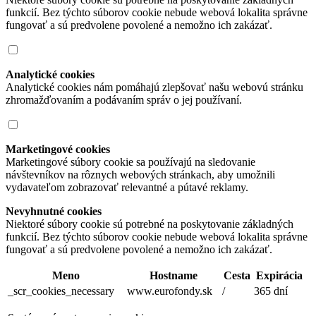
funkcií. Bez týchto súborov cookie nebude webová lokalita správne
fungovať a sú predvolene povolené a nemožno ich zakázať.
Analytické cookies
Analytické cookies nám pomáhajú zlepšovať našu webovú stránku
zhromažďovaním a podávaním správ o jej používaní.
Marketingové cookies
Marketingové súbory cookie sa používajú na sledovanie
návštevníkov na rôznych webových stránkach, aby umožnili
vydavateľom zobrazovať relevantné a pútavé reklamy.
Nevyhnutné cookies
Niektoré súbory cookie sú potrebné na poskytovanie základných
funkcií. Bez týchto súborov cookie nebude webová lokalita správne
fungovať a sú predvolene povolené a nemožno ich zakázať.
Meno
Hostname
Cesta
Expirácia
_scr_cookies_necessary
www.eurofondy.sk
/
365 dní