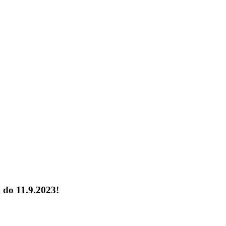
 do 11.9.2023!