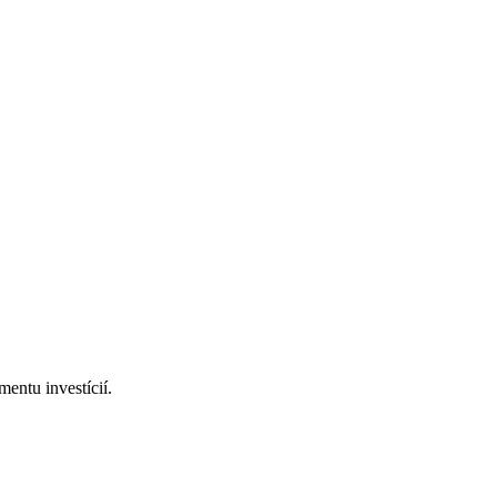
mentu investícií.