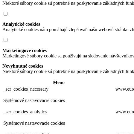
Niektoré súbory cookie sú potrebné na poskytovanie základných funk
Analytické cookies
Analytické cookies nám pomáhajú zlepšovať našu webovú stránku zh
Marketingové cookies
Marketingové súbory cookie sa používajú na sledovanie návštevníko
Nevyhnutné cookies
Niektoré súbory cookie sú potrebné na poskytovanie základných funk
Meno
_scr_cookies_necessary
www.euro
Systémové nastavovacie cookies
_scr_cookies_analytics
www.euro
Systémové nastavovacie cookies