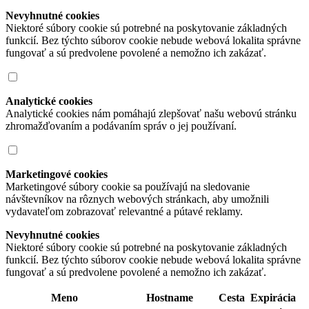
Nevyhnutné cookies
Niektoré súbory cookie sú potrebné na poskytovanie základných
funkcií. Bez týchto súborov cookie nebude webová lokalita správne
fungovať a sú predvolene povolené a nemožno ich zakázať.
Analytické cookies
Analytické cookies nám pomáhajú zlepšovať našu webovú stránku
zhromažďovaním a podávaním správ o jej používaní.
Marketingové cookies
Marketingové súbory cookie sa používajú na sledovanie
návštevníkov na rôznych webových stránkach, aby umožnili
vydavateľom zobrazovať relevantné a pútavé reklamy.
Nevyhnutné cookies
Niektoré súbory cookie sú potrebné na poskytovanie základných
funkcií. Bez týchto súborov cookie nebude webová lokalita správne
fungovať a sú predvolene povolené a nemožno ich zakázať.
Meno
Hostname
Cesta
Expirácia