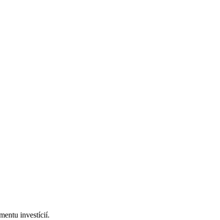
mentu investícií.