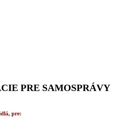
ÁCIE PRE SAMOSPRÁVY
dlá, pre: