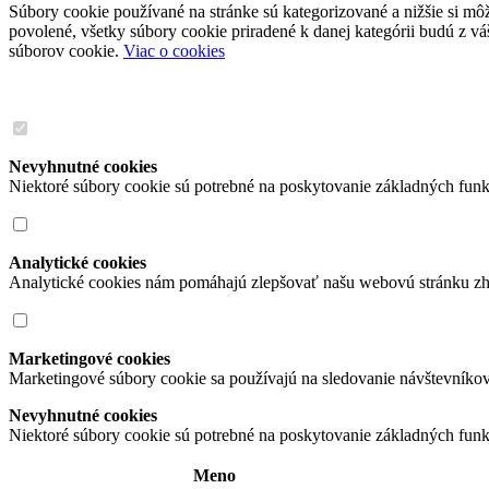
Súbory cookie používané na stránke sú kategorizované a nižšie si môže
povolené, všetky súbory cookie priradené k danej kategórii budú z v
súborov cookie.
Viac o cookies
Nevyhnutné cookies
Niektoré súbory cookie sú potrebné na poskytovanie základných funk
Analytické cookies
Analytické cookies nám pomáhajú zlepšovať našu webovú stránku zh
Marketingové cookies
Marketingové súbory cookie sa používajú na sledovanie návštevníko
Nevyhnutné cookies
Niektoré súbory cookie sú potrebné na poskytovanie základných funk
Meno